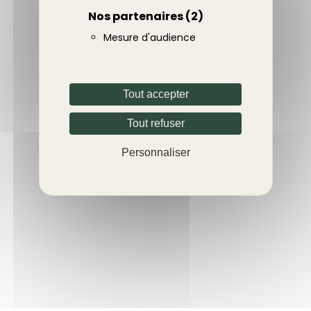
Nos partenaires
(2)
Mesure d'audience
Tout accepter
Tout refuser
Personnaliser